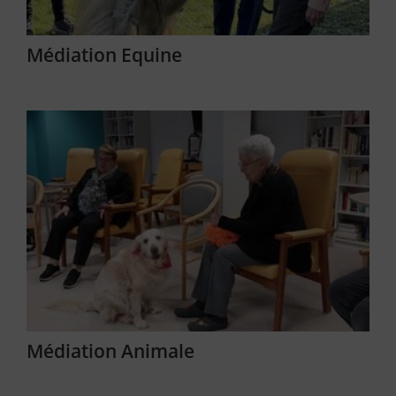
Médiation Equine
Médiation Animale