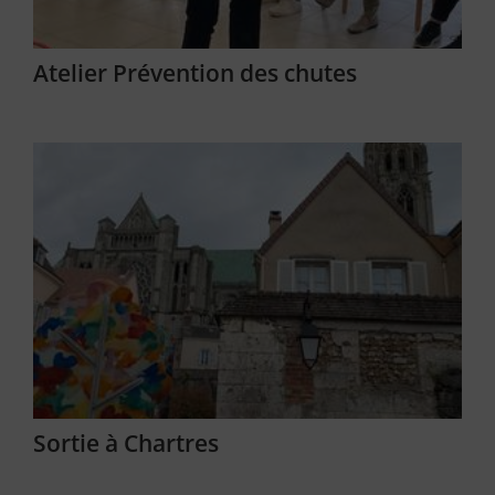
Atelier Prévention des chutes
Sortie à Chartres