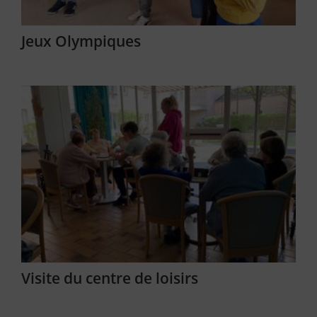
Jeux Olympiques
Visite du centre de loisirs