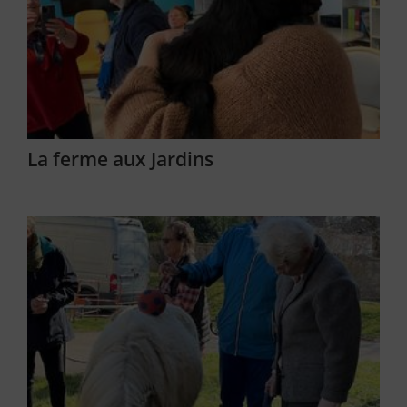
La ferme aux Jardins