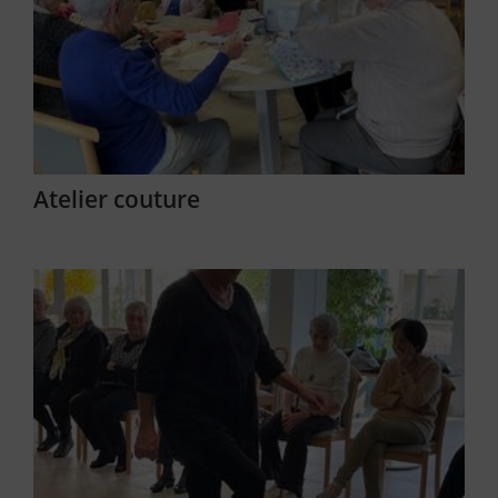
Atelier couture