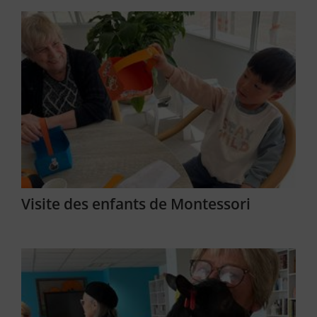
Visite des enfants de Montessori