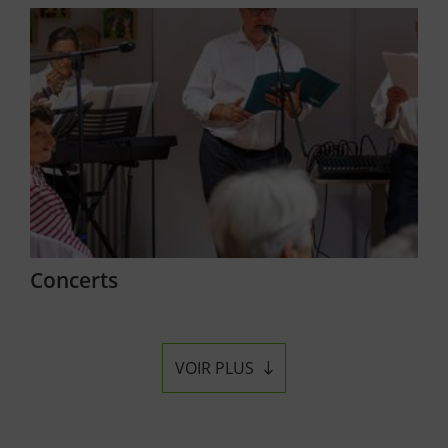
Concerts
VOIR PLUS