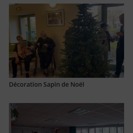
Décoration Sapin de Noël