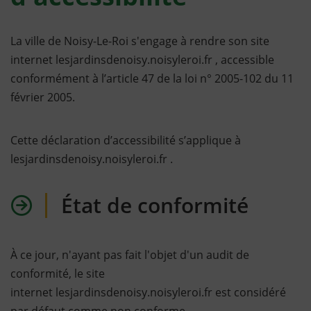
La ville de Noisy-Le-Roi s'engage à rendre son site
internet lesjardinsdenoisy.noisyleroi.fr , accessible
conformément à l’article 47 de la loi n° 2005-102 du 11
février 2005.
Cette déclaration d’accessibilité s’applique à
lesjardinsdenoisy.noisyleroi.fr .
État de conformité
À ce jour, n'ayant pas fait l'objet d'un audit de
conformité, le site
internet lesjardinsdenoisy.noisyleroi.fr est considéré