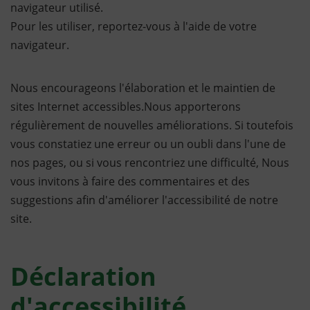
navigateur utilisé.
Pour les utiliser, reportez-vous à l'aide de votre
navigateur.
Nous encourageons l'élaboration et le maintien de
sites Internet accessibles.Nous apporterons
régulièrement de nouvelles améliorations. Si toutefois
vous constatiez une erreur ou un oubli dans l'une de
nos pages, ou si vous rencontriez une difficulté, Nous
vous invitons à faire des commentaires et des
suggestions afin d'améliorer l'accessibilité de notre
site.
Déclaration
d'accessibilité