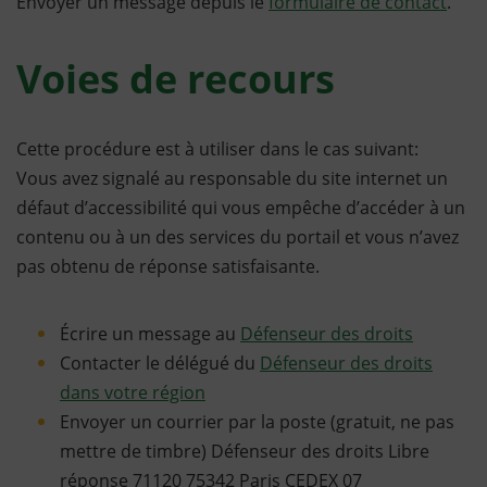
Envoyer un message depuis le
formulaire de contact
.
Voies de recours
Cette procédure est à utiliser dans le cas suivant:
Vous avez signalé au responsable du site internet un
défaut d’accessibilité qui vous empêche d’accéder à un
contenu ou à un des services du portail et vous n’avez
pas obtenu de réponse satisfaisante.
Écrire un message au
Défenseur des droits
Contacter le délégué du
Défenseur des droits
dans votre région
Envoyer un courrier par la poste (gratuit, ne pas
mettre de timbre) Défenseur des droits Libre
réponse 71120 75342 Paris CEDEX 07