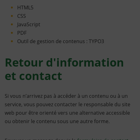
HTML5
CSS
JavaScript
PDF
Outil de gestion de contenus : TYPO3
Retour d'information
et contact
Si vous n’arrivez pas à accéder à un contenu ou à un
service, vous pouvez contacter le responsable du site
web pour être orienté vers une alternative accessible
ou obtenir le contenu sous une autre forme.