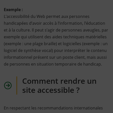
Exemple :
L’accessibilité du Web permet aux personnes
handicapées d’avoir accès à l’information, l’éducation
et à la culture. Il peut s’agir de personnes aveugles, par
exemple qui utilisent des aides techniques matérielles
(exemple : une plage braille) et logicielles (exemple : un
logiciel de synthèse vocal) pour interpréter le contenu
informationnel présent sur un poste client, mais aussi
de personnes en situation temporaire de handicap.
Comment rendre un
site accessible ?
En respectant les recommandations internationales