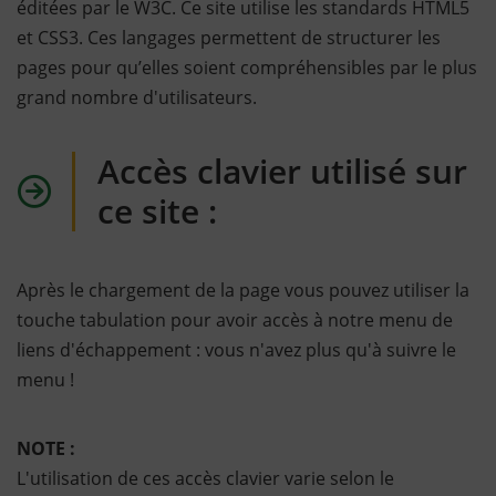
éditées par le W3C. Ce site utilise les standards HTML5
et CSS3. Ces langages permettent de structurer les
pages pour qu’elles soient compréhensibles par le plus
grand nombre d'utilisateurs.
Accès clavier utilisé sur
ce site :
Après le chargement de la page vous pouvez utiliser la
touche tabulation pour avoir accès à notre menu de
liens d'échappement : vous n'avez plus qu'à suivre le
menu !
NOTE :
L'utilisation de ces accès clavier varie selon le