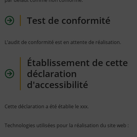
par défaut comme non conforme.
Test de conformité
L’audit de conformité est en attente de réalisation.
Établissement de cette
déclaration
d'accessibilité
Cette déclaration a été établie le xxx.
Technologies utilisées pour la réalisation du site web :