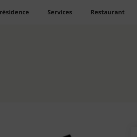
 résidence
Services
Restaurant