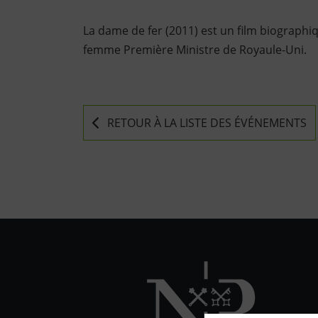
La dame de fer (2011) est un film biographi
femme Première Ministre de Royaule-Uni.
RETOUR À LA LISTE DES ÉVÉNEMENTS