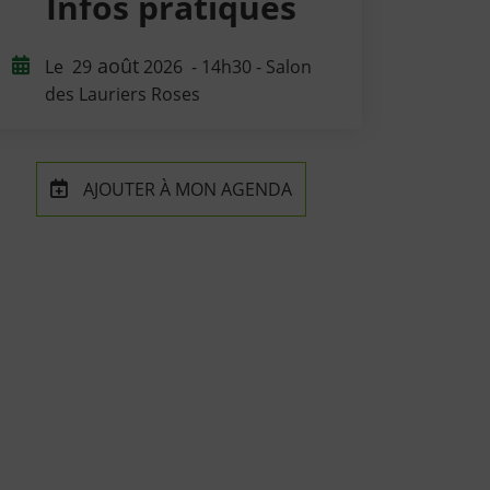
Infos pratiques
août
Le
29
2026
- 14h30 - Salon
des Lauriers Roses
AJOUTER À MON AGENDA