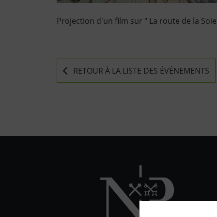
Projection d'un film sur " La route de la Soie
RETOUR À LA LISTE DES ÉVÉNEMENTS